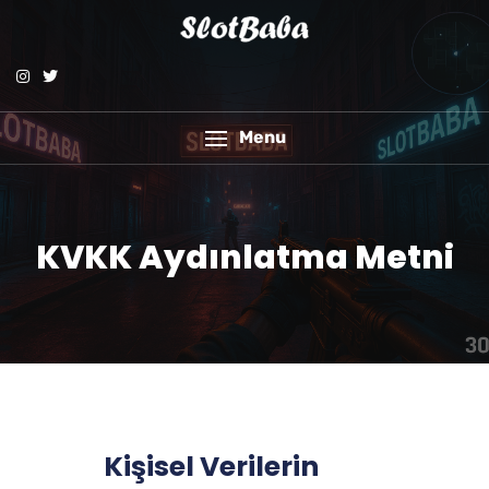
Menu
KVKK Aydınlatma Metni
Kişisel Verilerin