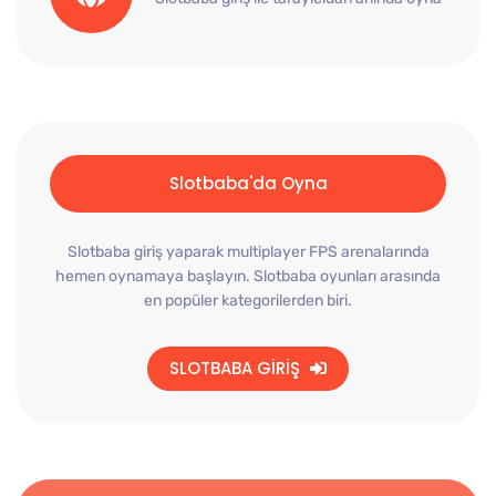
Slotbaba'da Oyna
Slotbaba giriş yaparak multiplayer FPS arenalarında
hemen oynamaya başlayın. Slotbaba oyunları arasında
en popüler kategorilerden biri.
SLOTBABA GIRIŞ