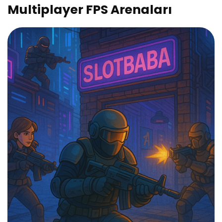
Multiplayer FPS Arenaları