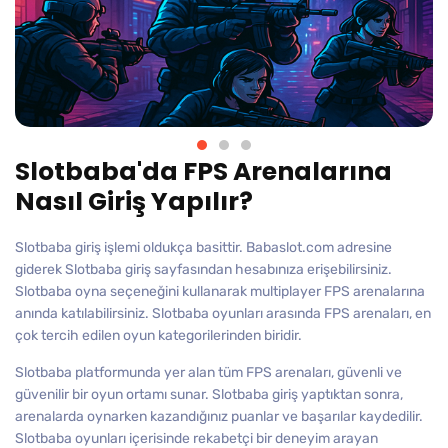
Slotbaba'da FPS Arenalarına
Nasıl Giriş Yapılır?
Slotbaba giriş işlemi oldukça basittir. Babaslot.com adresine
giderek Slotbaba giriş sayfasından hesabınıza erişebilirsiniz.
Slotbaba oyna seçeneğini kullanarak multiplayer FPS arenalarına
anında katılabilirsiniz. Slotbaba oyunları arasında FPS arenaları, en
çok tercih edilen oyun kategorilerinden biridir.
Slotbaba platformunda yer alan tüm FPS arenaları, güvenli ve
güvenilir bir oyun ortamı sunar. Slotbaba giriş yaptıktan sonra,
arenalarda oynarken kazandığınız puanlar ve başarılar kaydedilir.
Slotbaba oyunları içerisinde rekabetçi bir deneyim arayan