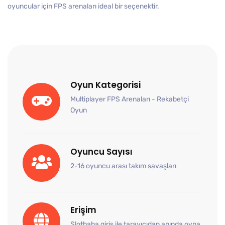
oyuncular için FPS arenaları ideal bir seçenektir.
Oyun Kategorisi
Multiplayer FPS Arenaları - Rekabetçi
Oyun
Oyuncu Sayısı
2-16 oyuncu arası takım savaşları
Erişim
Slotbaba giriş ile tarayıcıdan anında oyna