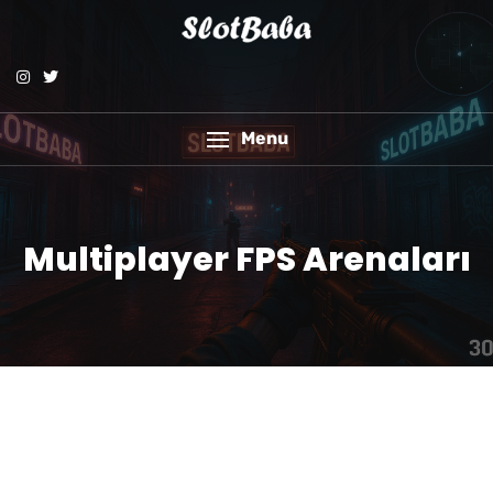
Menu
Multiplayer FPS Arenaları