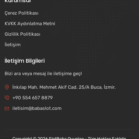
Kurumsal
Çerez Politikası
KVKK Aydınlatma Metni
Gizlilik Politikası
İletişim
İletişim Bilgileri
Bizi ara veya mesaj ile iletişime geç!
İnkılap Mah. Mehmet Akif Cad. 25/A Buca, İzmir.
+90 554 657 8879
iletisim@babaslot.com
Copyright © 2026 SlotBaba Oyunları - Tüm Hakları Saklıdır.